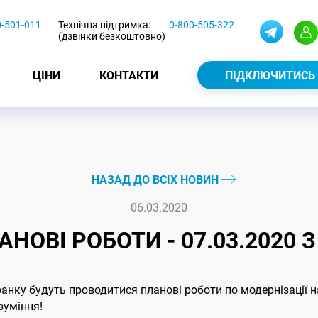
0-501-011
Технічна підтримка:
0-800-505-322
(дзвінки безкоштовно)
ЦІНИ
КОНТАКТИ
ПІДКЛЮЧИТИСЬ
НАЗАД ДО ВСІХ НОВИН
06.03.2020
НОВІ РОБОТИ - 07.03.2020 З 
 ранку будуть проводитися планові роботи по модернізації
зуміння!