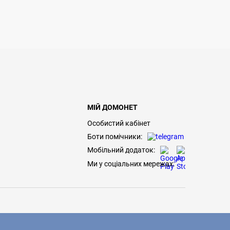
МІЙ ДОМОНЕТ
Особистий кабінет
Боти помічники:
Мобільний додаток:
Ми у соціальних мережах: