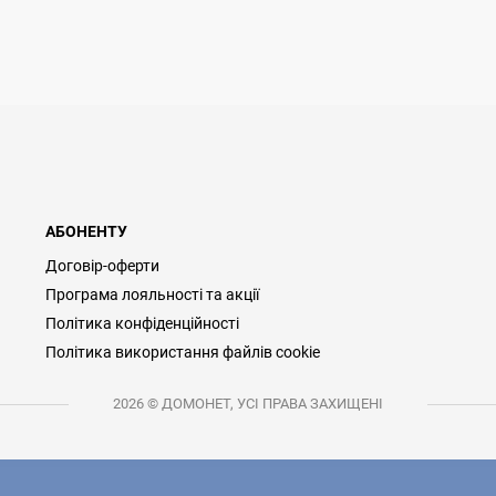
АБОНЕНТУ
Договір-оферти
Програма лояльності та акції
Політика конфіденційності
Політика використання файлів cookie
2026 © ДОМОНЕТ, УСІ ПРАВА ЗАХИЩЕНІ