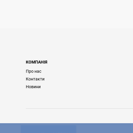
КОМПАНІЯ
Про нас
Контакти
Новини