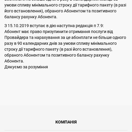
умови спливу мінімального строку дії тарифного пакету (в разі
його встановлення), обраного Абонентом та позитивного
балансу рахунку Абонента.
З 15.10.2019 вступає в дію наступна редакція п 7.9:
Абонент має право призупинити отримання послуги від
Провайдера та нарахування за це абонплати не більше одного
разу в 90 календарних днів за умови спливу мінімального
строку дії тарифного пакету (в разі його встановлення),
обраного Абонентом та позитивного балансу рахунку
Абонента.
Дякуємо за розуміння
КОМПАНІЯ