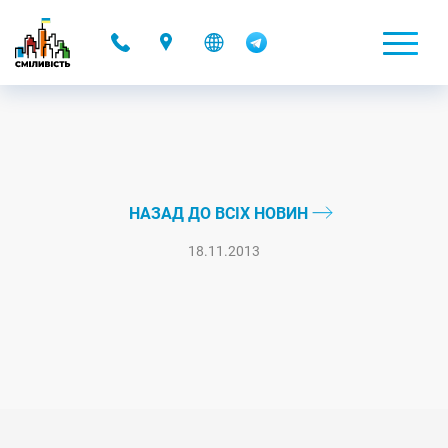
-
НАЗАД ДО ВСІХ НОВИН
18.11.2013