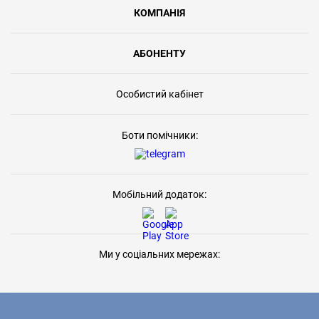
КОМПАНІЯ
АБОНЕНТУ
Особистий кабінет
Боти помічники:
Мобільний додаток:
Ми у соціальних мережах: