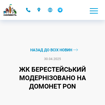
-
НАЗАД ДО ВСІХ НОВИН
30.04.2025
ЖК БЕРЕСТЕЙСЬКИЙ
МОДЕРНІЗОВАНО НА
ДОМОНЕТ PON