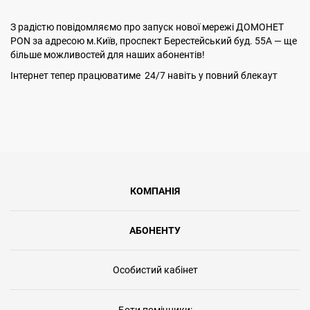
З радістю повідомляємо про запуск нової мережі ДОМОНЕТ
PON за адресою м.Київ, проспект Берестейський буд. 55А — ще
більше можливостей для наших абонентів!
Інтернет тепер працюватиме 24/7 навіть у повний блекаут
КОМПАНІЯ
АБОНЕНТУ
Особистий кабінет