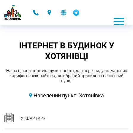
-
ІНТЕРНЕТ В БУДИНОК У
ХОТЯНІВЦІ
Наша цінова політика дуже проста, для перегляду актуальних
тарифів переконайтеся, що обраний правильно населений
пункт
Населений пункт:
Хотянівка
У КВАРТИРУ