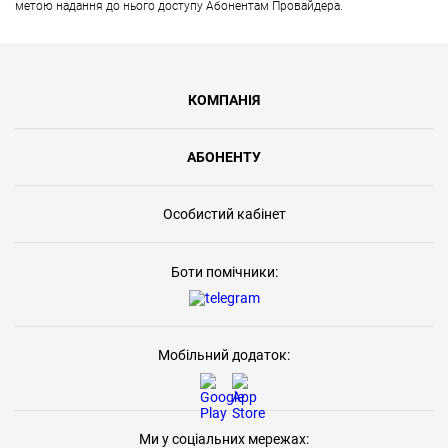
метою надання до нього доступу Абонентам Провайдера.
КОМПАНІЯ
АБОНЕНТУ
Особистий кабінет
Боти помічники:
Мобільний додаток:
Ми у соціальних мережах: