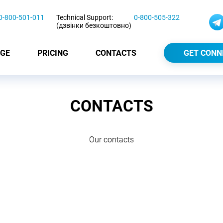
0-800-501-011
Technical Support:
0-800-505-322
(дзвінки безкоштовно)
GE
PRICING
CONTACTS
GET CONN
CONTACTS
Our contacts